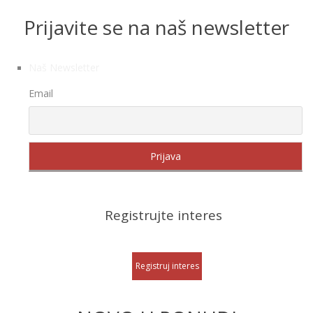
Prijavite se na naš newsletter
Naš Newsletter
Email
Registrujte interes
Registruj interes