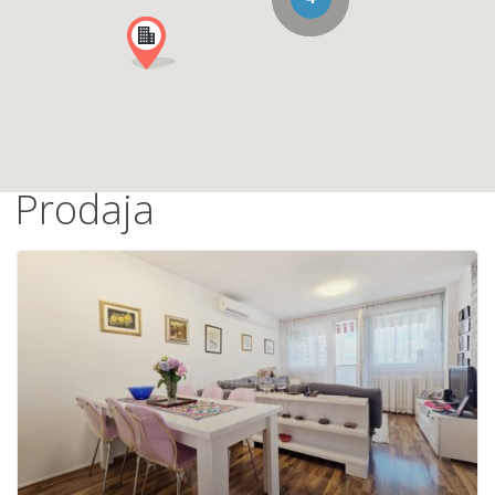
Prodaja