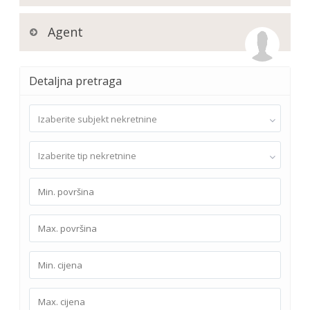
Agent
Detaljna pretraga
Izaberite subjekt nekretnine
Izaberite tip nekretnine