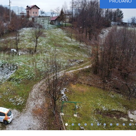
PRODANO