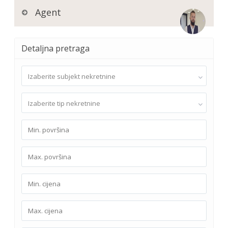
Agent
Detaljna pretraga
Izaberite subjekt nekretnine
Izaberite tip nekretnine