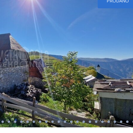
PRODANO