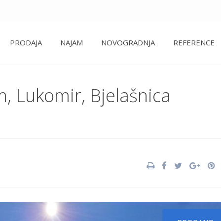
PRODAJA
NAJAM
NOVOGRADNJA
REFERENCE
, Lukomir, Bjelašnica