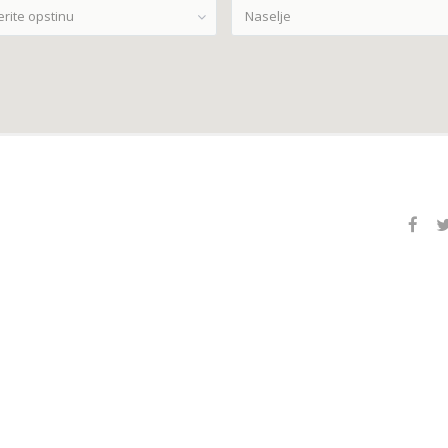
erite opstinu