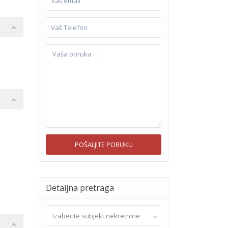
Detaljna pretraga
Izaberite subjekt nekretnine