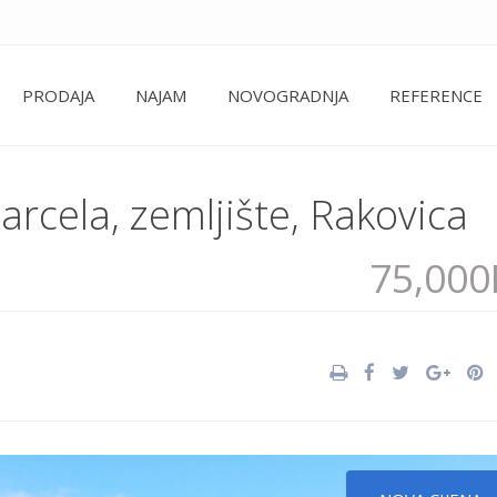
PRODAJA
NAJAM
NOVOGRADNJA
REFERENCE
arcela, zemljište, Rakovica
75,00