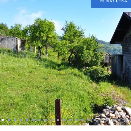
NOVA CIJENA