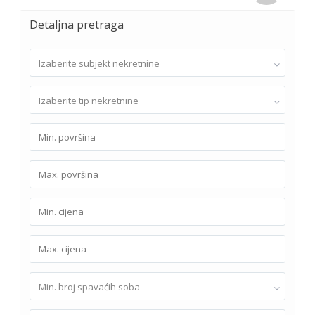
Detaljna pretraga
Izaberite subjekt nekretnine
Izaberite tip nekretnine
Min. broj spavaćih soba