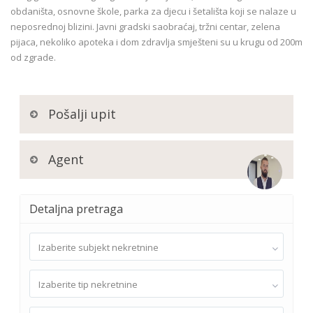
obdaništa, osnovne škole, parka za djecu i šetališta koji se nalaze u
neposrednoj blizini. Javni gradski saobraćaj, tržni centar, zelena
pijaca, nekoliko apoteka i dom zdravlja smješteni su u krugu od 200m
od zgrade.
Pošalji upit
Agent
Detaljna pretraga
Izaberite subjekt nekretnine
Izaberite tip nekretnine