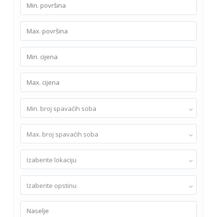
Min. broj spavaćih soba
Max. broj spavaćih soba
Izaberite lokaciju
Izaberite opstinu