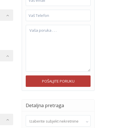
Detaljna pretraga
Izaberite subjekt nekretnine